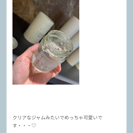
クリアなジャムみたいでめっちゃ可愛いで
す・・・♡