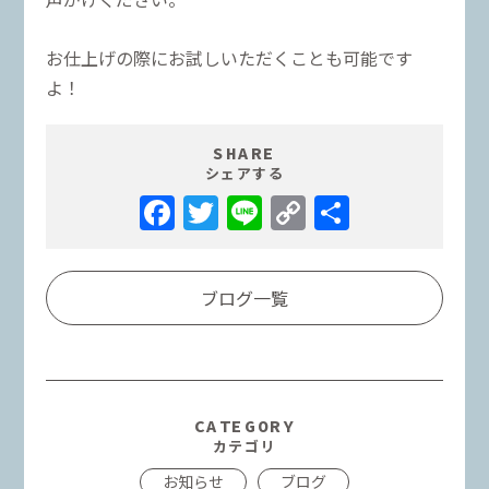
お仕上げの際にお試しいただくことも可能です
よ！
SHARE
シェアする
Facebook
Twitter
Line
Copy
共
Link
有
ブログ一覧
CATEGORY
カテゴリ
お知らせ
ブログ