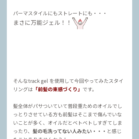
パーマスタイルにもストレートにも・・・
まさに万能ジェル！！
そんなtrack gel を使用して今回やってみたスタイ
リングは
「前髪の束感づくり」
です。
髪全体がパサついていて普段重ためのオイルでし
っとりさせている方も前髪はそこまで傷んでいな
いことが多く、オイルだとベトベトしすぎてしま
ったり、
髪の毛洗ってない人みたい・・・
と感じ