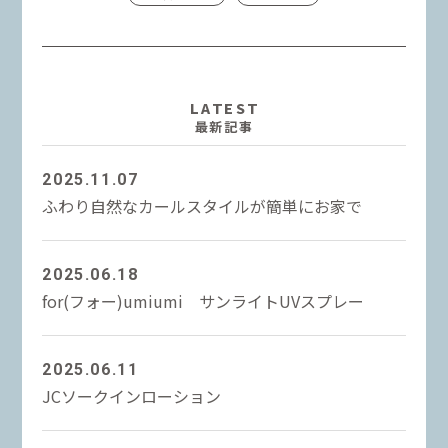
LATEST
最新記事
2025.11.07
ふわり自然なカールスタイルが簡単にお家で
2025.06.18
for(フォー)umiumi サンライトUVスプレー
2025.06.11
JCソークインローション