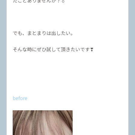
たことありませんか？💧
でも、まとまりは出したい。
そんな時にぜひ試して頂きたいです❣
before