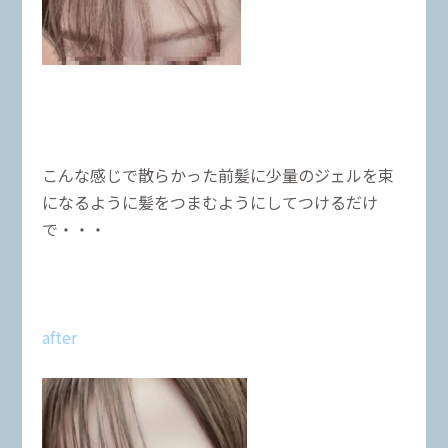
こんな感じで散らかった前髪に少量のジェルを束
になるように髪をつまむようにしてつけるだけ
で・・・
after