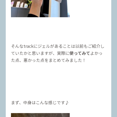
そんなtrackにジェルがあることは以前もご紹介し
ていたかと思いますが、実際に
使ってみて
よかっ
た点、悪かった点をまとめてみました！
まず、中身はこんな感じです♪