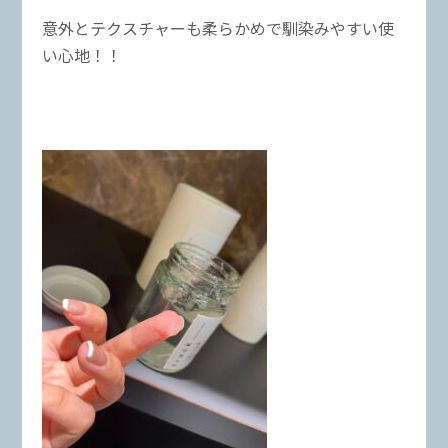
意外とテクスチャーも柔らかめで馴染みやすい使
い心地！！