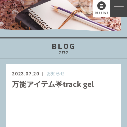
RESERVE
BLOG
ブログ
お知らせ
2023.07.20
万能アイテム🌟track gel