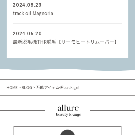
2024.08.23
track oil Magnoria
2024.06.20
最新脱毛機THR脱毛【サーモヒートリムーバー】
HOME
>
BLOG
> 万能アイテム🌟track gel