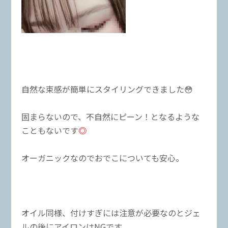
自然な束感が簡単にスタイリングできました😳
固まらないので、不自然にピーン！となるような
こともないです
◎
オーガニックなのでおでこについても安心。
オイル同様、付けすぎには注意が必要なのとジェ
ルの後にアイロンはNGです、、