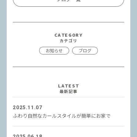
CATEGORY
カテゴリ
お知らせ
ブログ
LATEST
最新記事
2025.11.07
ふわり自然なカールスタイルが簡単にお家で
2025.06.18