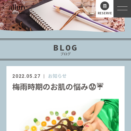
RESERVE
BLOG
ブログ
お知らせ
2022.05.27
梅雨時期のお肌の悩み😟☔