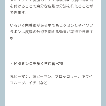
を付けることで余分な皮脂の分泌を抑えることが
できます。
いろいろ栄養素がある中でもビタミンＣやイソフ
ラボンは皮脂の分泌を抑える効果が期待できます
🍓
・
ビタミンＣを多く含む食べ物
赤ピーマン、黄ピーマン、ブロッコリー、キウイ
フルーツ、イチゴなど