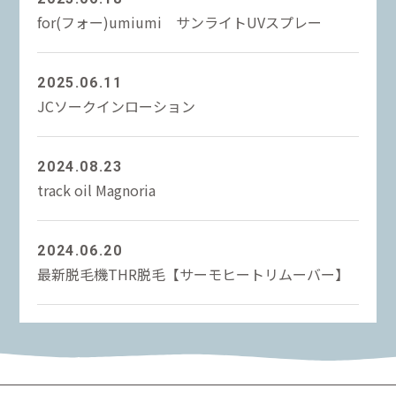
for(フォー)umiumi サンライトUVスプレー
2025.06.11
JCソークインローション
2024.08.23
track oil Magnoria
2024.06.20
最新脱毛機THR脱毛【サーモヒートリムーバー】